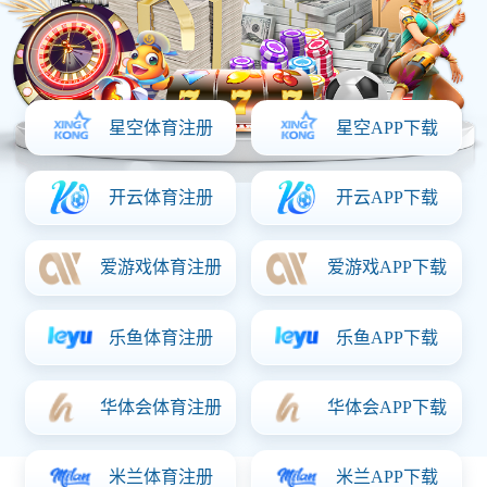
下载APP
Taiga辐射避难所挑战赛速通纪录刷
新：操作细节能否被后人复刻？
2026-06-06 15:02
阅读 34 次