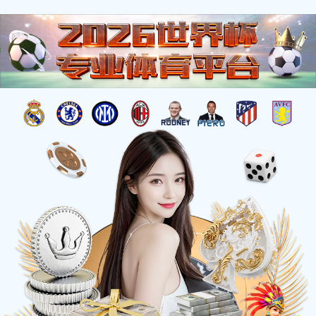
注册入口
开云体育平台官方网站
· 体
育观看更便捷
连接你的赛事视野，打造球迷专属的数字主场。
开云体育
平台官方网站网页版
提供多终端支持、高清视频、 实时比
分与赛事推荐，让你随时随地畅享体育内容。
网页端入口