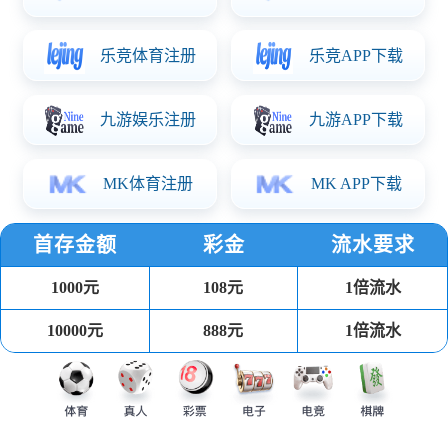
首页
体育报道
正文
在《Taiga辐射避难所》这款硬核生存策略游戏中，一场围绕
“挑战赛”模式的速通纪录近日被一位ID名为“冰原孤狼”的玩
家以惊人的42分17秒刷新。这一成绩不仅将原纪录缩短了近
5分钟，更因其行云流水的操作与近乎零失误的资源配置，
引发了社区关于“操作细节能否被后人复刻”的广泛讨论。作
为一款以复杂生存逻辑和随机事件著称的游戏，这一纪录的
诞生绝非偶然，其背后是对游戏机制极限的挖掘。以下将分
三点解析这场速通背后的关键细节与复刻难度。