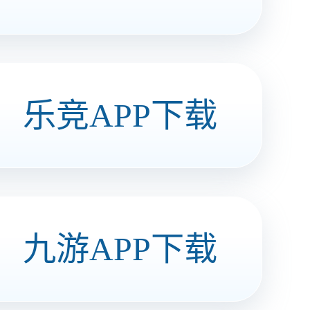
全体系
统级安全网。
护
异常流量识
定性保障