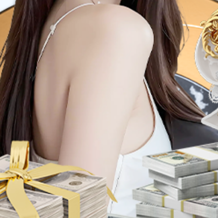
上、安全高效
”的理念，持续优化产品架构与内容体验，致力