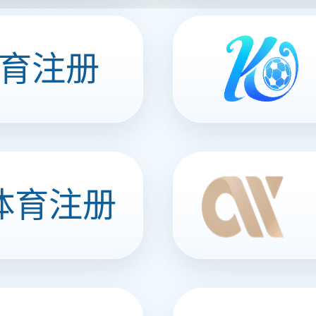
聚合热门体育赛事，覆盖足
支持 Windows、
球、篮球、电竞等领域，提供
Android 系统
数据查询、直播内容与资讯提
定直连平台主页，
醒，助您快速掌握赛场动向。
问限制，保障数据
加载更顺畅
平台信号热力地图概览
官方网站的数据分布模型，模拟全球用户访问密度，直观展现不