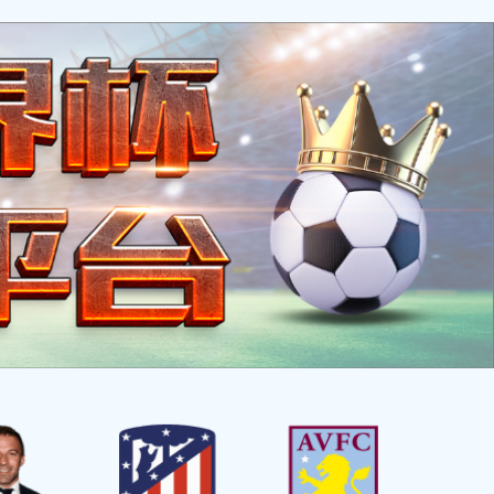
App
公司
体育
注册入口
简介
报道
观看更便捷
供多终端支持、高清视频、