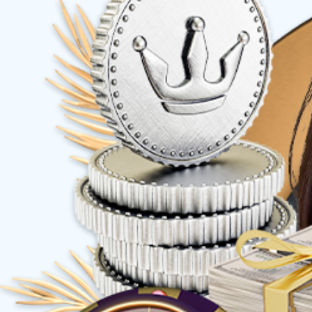
育爱好者喜爱。
我们将继续秉持“
技术创新、用户至
方网站平台。